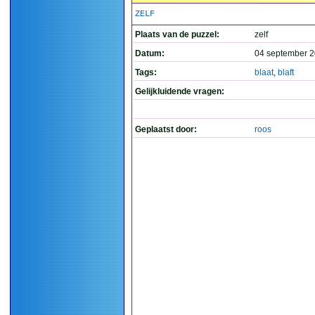
ZELF
Plaats van de puzzel:
zelf
Datum:
04 september 2
Tags:
blaat
,
blaft
Gelijkluidende vragen:
Geplaatst door:
roos