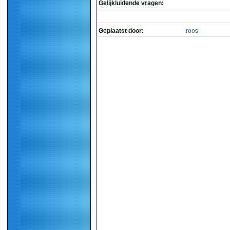
Gelijkluidende vragen:
Geplaatst door:
roos