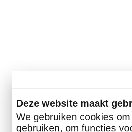
Deze website maakt gebr
We gebruiken cookies om c
gebruiken, om functies vo