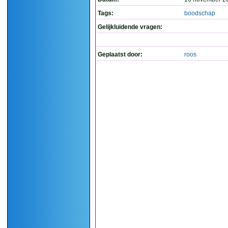
Tags:
boodschap
Gelijkluidende vragen:
Geplaatst door:
roos