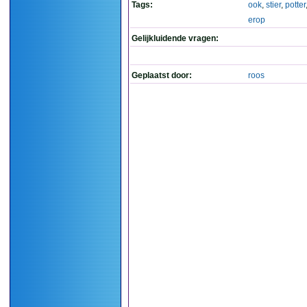
Tags:
ook
,
stier
,
potter
erop
Gelijkluidende vragen:
Geplaatst door:
roos