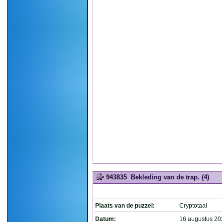
943835
Bekleding van de trap. (4)
Plaats van de puzzel:
Cryptotaal
Datum:
16 augustus 20