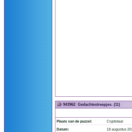
943962
Gedachtestreepjes. (11)
Plaats van de puzzel:
Cryptotaal
Datum:
18 augustus 20