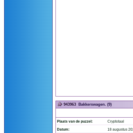
943963
Bakkerswagen. (9)
Plaats van de puzzel:
Cryptotaal
Datum:
18 augustus 20