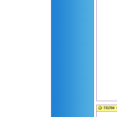
731704