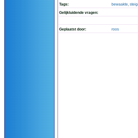
Tags:
bewaakte
,
steig
Gelijkluidende vragen:
Geplaatst door:
roos