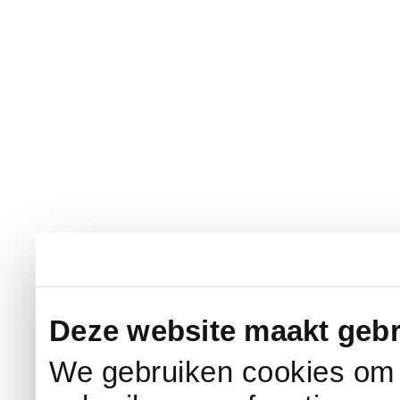
Deze website maakt gebr
We gebruiken cookies om c