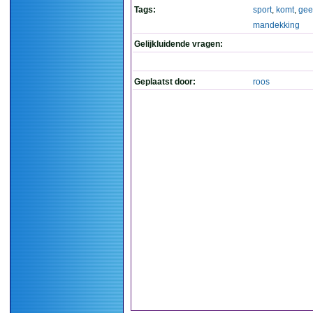
Tags:
sport
,
komt
,
gee
mandekking
Gelijkluidende vragen:
Geplaatst door:
roos