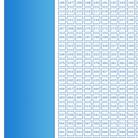
186
187
188
189
190
191
192
193
194
213
214
215
216
217
218
219
220
221
240
241
242
243
244
245
246
247
248
267
268
269
270
271
272
273
274
275
294
295
296
297
298
299
300
301
302
321
322
323
324
325
326
327
328
329
348
349
350
351
352
353
354
355
356
375
376
377
378
379
380
381
382
383
402
403
404
405
406
407
408
409
410
429
430
431
432
433
434
435
436
437
456
457
458
459
460
461
462
463
464
483
484
485
486
487
488
489
490
491
510
511
512
513
514
515
516
517
518
537
538
539
540
541
542
543
544
545
564
565
566
567
568
569
570
571
572
591
592
593
594
595
596
597
598
599