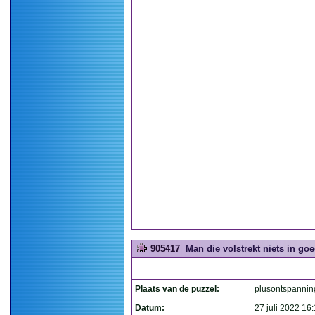
905417
Man die volstrekt niets in goe
Plaats van de puzzel:
plusontspannin
Datum:
27 juli 2022 16