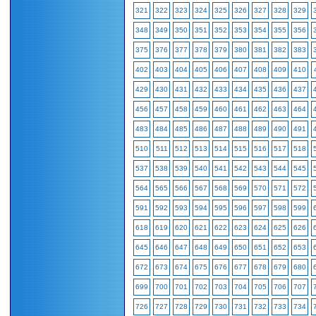
321
322
323
324
325
326
327
328
329
348
349
350
351
352
353
354
355
356
375
376
377
378
379
380
381
382
383
402
403
404
405
406
407
408
409
410
429
430
431
432
433
434
435
436
437
456
457
458
459
460
461
462
463
464
483
484
485
486
487
488
489
490
491
510
511
512
513
514
515
516
517
518
537
538
539
540
541
542
543
544
545
564
565
566
567
568
569
570
571
572
591
592
593
594
595
596
597
598
599
618
619
620
621
622
623
624
625
626
645
646
647
648
649
650
651
652
653
672
673
674
675
676
677
678
679
680
699
700
701
702
703
704
705
706
707
726
727
728
729
730
731
732
733
734