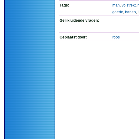
Tags:
man
,
volstrekt
,
goede
,
banen
,
Gelijkluidende vragen:
Geplaatst door:
roos