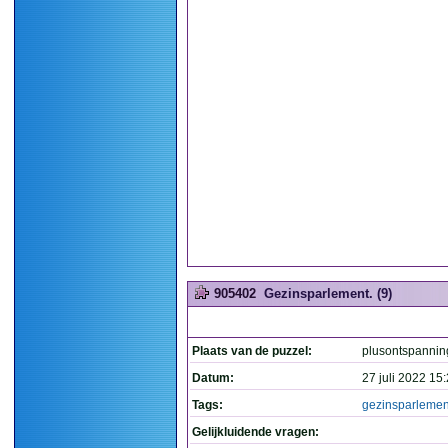
905402
Gezinsparlement. (9)
Plaats van de puzzel:
plusontspannin
Datum:
27 juli 2022 15
Tags:
gezinsparlemen
Gelijkluidende vragen: