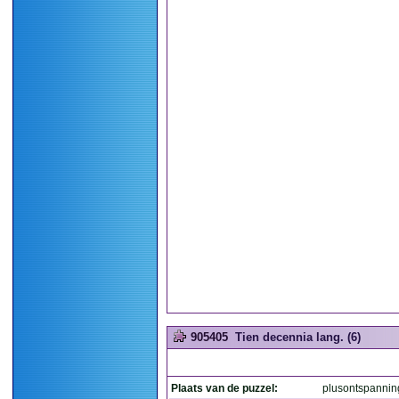
905405
Tien decennia lang. (6)
Plaats van de puzzel:
plusontspannin