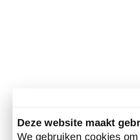
Deze website maakt gebr
We gebruiken cookies om c