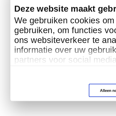
Deze website maakt gebr
We gebruiken cookies om c
gebruiken, om functies vo
ons websiteverkeer te an
informatie over uw gebrui
partners voor social medi
Alleen n