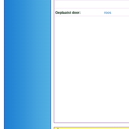
Geplaatst door:
roos