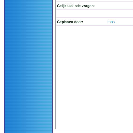
Gelijkluidende vragen:
Geplaatst door:
roos