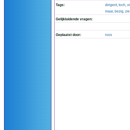
Tags:
dirigent
,
toch
,
v
maar
,
bezig
,
zie
Gelijkluidende vragen:
Geplaatst door:
roos