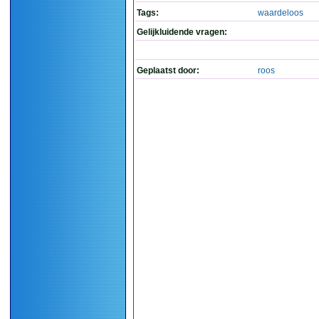
Tags:
waardeloos
Gelijkluidende vragen:
Geplaatst door:
roos