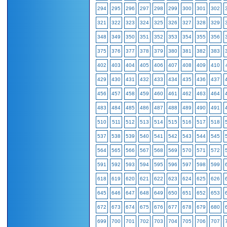
294
295
296
297
298
299
300
301
302
321
322
323
324
325
326
327
328
329
348
349
350
351
352
353
354
355
356
375
376
377
378
379
380
381
382
383
402
403
404
405
406
407
408
409
410
429
430
431
432
433
434
435
436
437
456
457
458
459
460
461
462
463
464
483
484
485
486
487
488
489
490
491
510
511
512
513
514
515
516
517
518
537
538
539
540
541
542
543
544
545
564
565
566
567
568
569
570
571
572
591
592
593
594
595
596
597
598
599
618
619
620
621
622
623
624
625
626
645
646
647
648
649
650
651
652
653
672
673
674
675
676
677
678
679
680
699
700
701
702
703
704
705
706
707