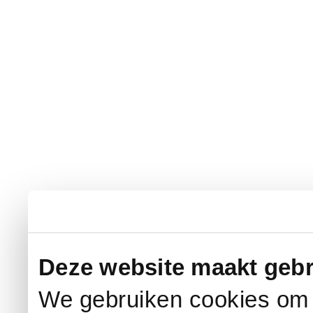
Deze website maakt gebr
We gebruiken cookies om c