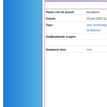
Plaats van de puzzel:
denskport
Datum:
25 juni 2023 11
Tags:
zeer
,
werklustig
verdwenen
Gelijkluidende vragen:
Geplaatst door:
roos