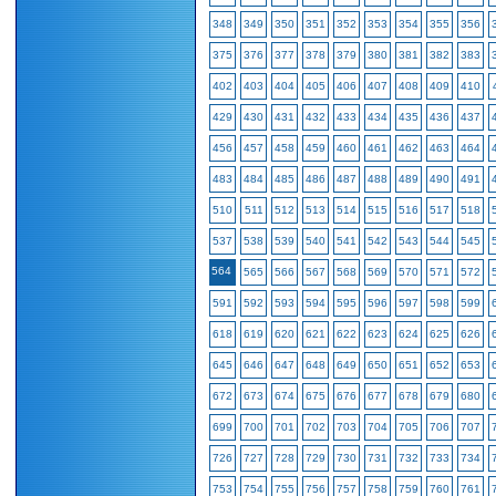
348
349
350
351
352
353
354
355
356
375
376
377
378
379
380
381
382
383
402
403
404
405
406
407
408
409
410
429
430
431
432
433
434
435
436
437
456
457
458
459
460
461
462
463
464
483
484
485
486
487
488
489
490
491
510
511
512
513
514
515
516
517
518
537
538
539
540
541
542
543
544
545
564
565
566
567
568
569
570
571
572
591
592
593
594
595
596
597
598
599
618
619
620
621
622
623
624
625
626
645
646
647
648
649
650
651
652
653
672
673
674
675
676
677
678
679
680
699
700
701
702
703
704
705
706
707
726
727
728
729
730
731
732
733
734
753
754
755
756
757
758
759
760
761