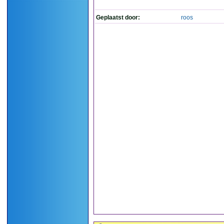
Geplaatst door:
roos