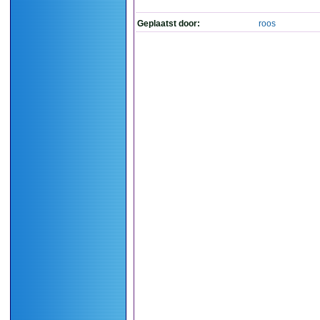
Geplaatst door:
roos