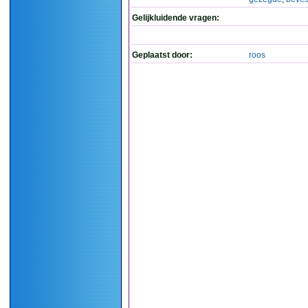
Gelijkluidende vragen:
Geplaatst door:
roos