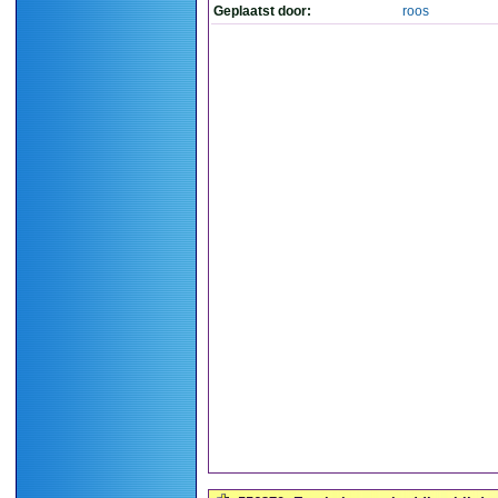
Geplaatst door:
roos