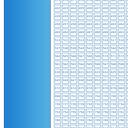
375
376
377
378
379
380
381
382
383
402
403
404
405
406
407
408
409
410
429
430
431
432
433
434
435
436
437
456
457
458
459
460
461
462
463
464
483
484
485
486
487
488
489
490
491
510
511
512
513
514
515
516
517
518
537
538
539
540
541
542
543
544
545
564
565
566
567
568
569
570
571
572
591
592
593
594
595
596
597
598
599
618
619
620
621
622
623
624
625
626
645
646
647
648
649
650
651
652
653
672
673
674
675
676
677
678
679
680
699
700
701
702
703
704
705
706
707
726
727
728
729
730
731
732
733
734
753
754
755
756
757
758
759
760
761
780
781
782
783
784
785
786
787
788