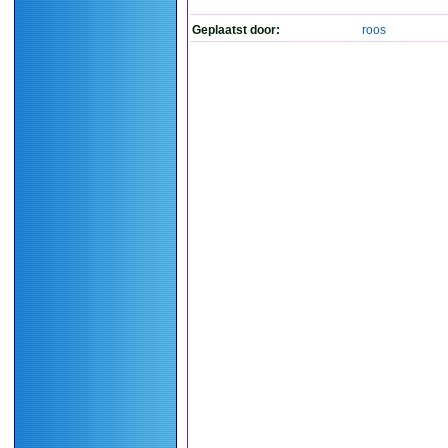
Geplaatst door:
roos