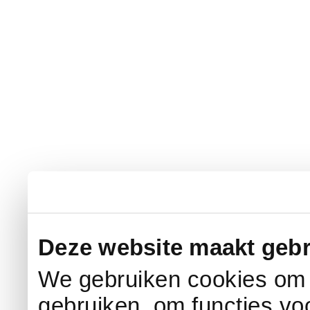
Deze website maakt gebr
We gebruiken cookies om c
gebruiken, om functies vo