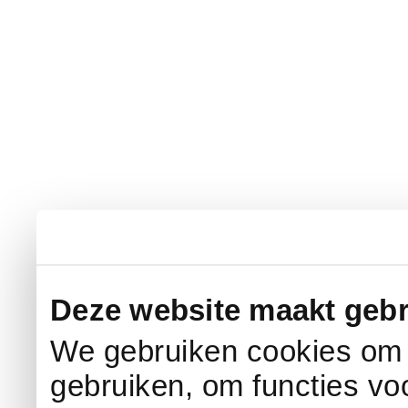
Deze website maakt gebr
We gebruiken cookies om c
gebruiken, om functies vo