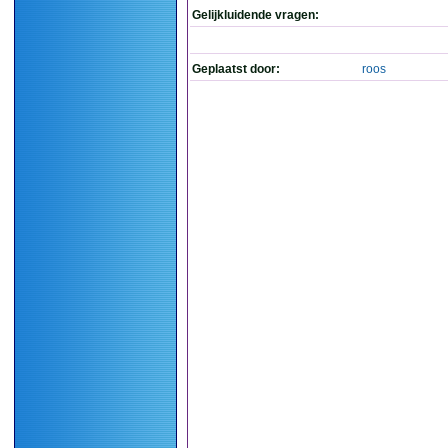
Gelijkluidende vragen:
Geplaatst door:
roos