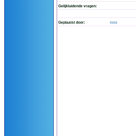
Gelijkluidende vragen:
Geplaatst door:
roos