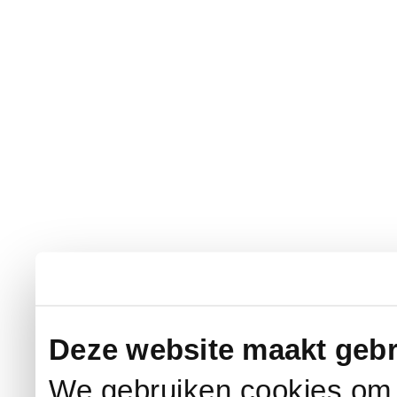
Deze website maakt gebr
We gebruiken cookies om c