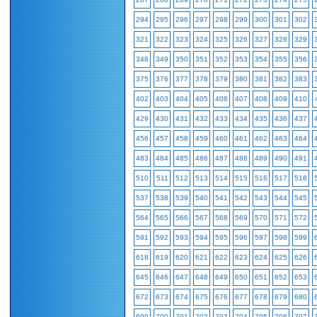
294
295
296
297
298
299
300
301
302
321
322
323
324
325
326
327
328
329
348
349
350
351
352
353
354
355
356
375
376
377
378
379
380
381
382
383
402
403
404
405
406
407
408
409
410
429
430
431
432
433
434
435
436
437
456
457
458
459
460
461
462
463
464
483
484
485
486
487
488
489
490
491
510
511
512
513
514
515
516
517
518
537
538
539
540
541
542
543
544
545
564
565
566
567
568
569
570
571
572
591
592
593
594
595
596
597
598
599
618
619
620
621
622
623
624
625
626
645
646
647
648
649
650
651
652
653
672
673
674
675
676
677
678
679
680
699
700
701
702
703
704
705
706
707