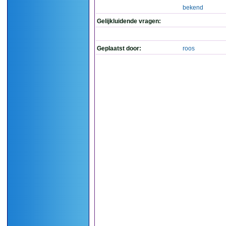
bekend
Gelijkluidende vragen:
Geplaatst door:
roos