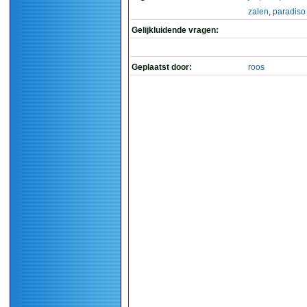
zalen
,
paradiso
Gelijkluidende vragen:
Geplaatst door:
roos