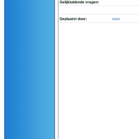
Gelijkluidende vragen:
Geplaatst door:
roos