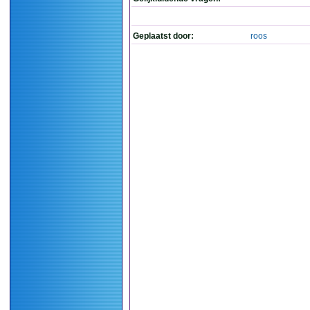
Geplaatst door:
roos