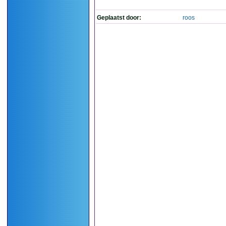
Geplaatst door:
roos