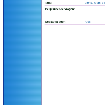
Tags:
dienst
,
roem
,
el
Gelijkluidende vragen:
Geplaatst door:
roos