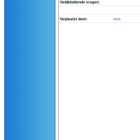
Gelijkluidende vragen:
Geplaatst door:
roos