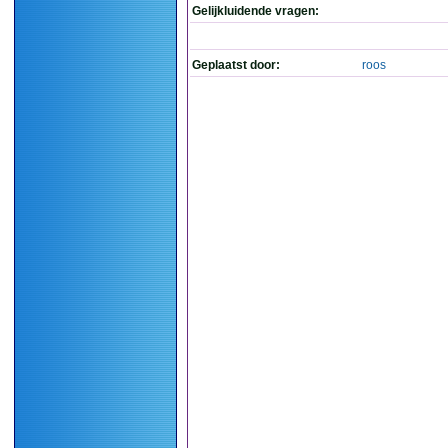
Gelijkluidende vragen:
Geplaatst door:
roos