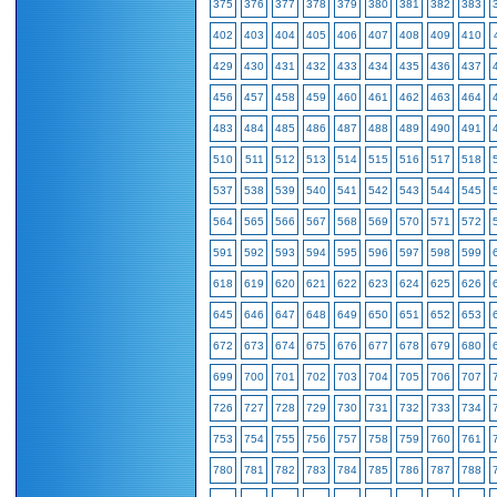
375
376
377
378
379
380
381
382
383
402
403
404
405
406
407
408
409
410
429
430
431
432
433
434
435
436
437
456
457
458
459
460
461
462
463
464
483
484
485
486
487
488
489
490
491
510
511
512
513
514
515
516
517
518
537
538
539
540
541
542
543
544
545
564
565
566
567
568
569
570
571
572
591
592
593
594
595
596
597
598
599
618
619
620
621
622
623
624
625
626
645
646
647
648
649
650
651
652
653
672
673
674
675
676
677
678
679
680
699
700
701
702
703
704
705
706
707
726
727
728
729
730
731
732
733
734
753
754
755
756
757
758
759
760
761
780
781
782
783
784
785
786
787
788