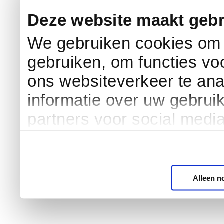
Deze website maakt gebr
We gebruiken cookies om c
gebruiken, om functies vo
ons websiteverkeer te an
informatie over uw gebrui
partners voor social medi
Alleen n