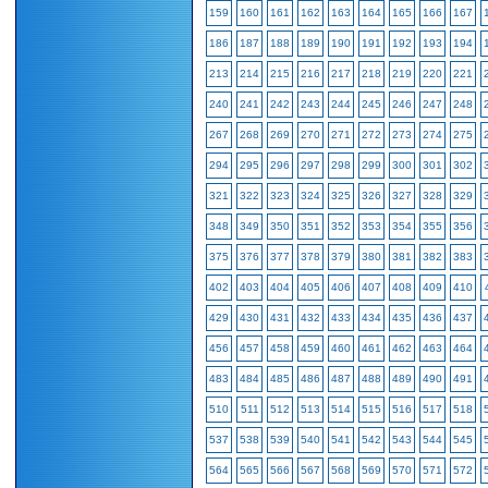
159
160
161
162
163
164
165
166
167
186
187
188
189
190
191
192
193
194
213
214
215
216
217
218
219
220
221
240
241
242
243
244
245
246
247
248
267
268
269
270
271
272
273
274
275
294
295
296
297
298
299
300
301
302
321
322
323
324
325
326
327
328
329
348
349
350
351
352
353
354
355
356
375
376
377
378
379
380
381
382
383
402
403
404
405
406
407
408
409
410
429
430
431
432
433
434
435
436
437
456
457
458
459
460
461
462
463
464
483
484
485
486
487
488
489
490
491
510
511
512
513
514
515
516
517
518
537
538
539
540
541
542
543
544
545
564
565
566
567
568
569
570
571
572