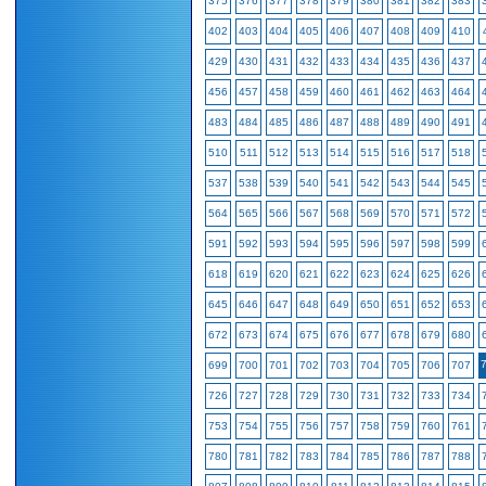
375
376
377
378
379
380
381
382
383
402
403
404
405
406
407
408
409
410
429
430
431
432
433
434
435
436
437
456
457
458
459
460
461
462
463
464
483
484
485
486
487
488
489
490
491
510
511
512
513
514
515
516
517
518
537
538
539
540
541
542
543
544
545
564
565
566
567
568
569
570
571
572
591
592
593
594
595
596
597
598
599
618
619
620
621
622
623
624
625
626
645
646
647
648
649
650
651
652
653
672
673
674
675
676
677
678
679
680
699
700
701
702
703
704
705
706
707
726
727
728
729
730
731
732
733
734
753
754
755
756
757
758
759
760
761
780
781
782
783
784
785
786
787
788