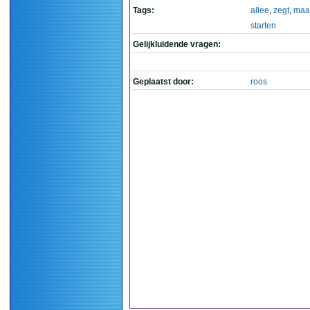
Tags:
allee
,
zegt
,
maa
starten
Gelijkluidende vragen:
Geplaatst door:
roos