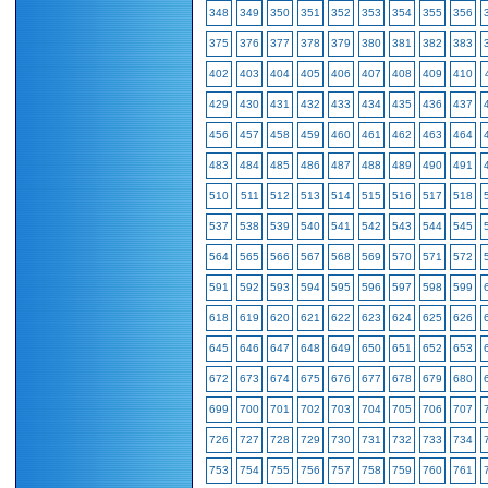
348
349
350
351
352
353
354
355
356
375
376
377
378
379
380
381
382
383
402
403
404
405
406
407
408
409
410
429
430
431
432
433
434
435
436
437
456
457
458
459
460
461
462
463
464
483
484
485
486
487
488
489
490
491
510
511
512
513
514
515
516
517
518
537
538
539
540
541
542
543
544
545
564
565
566
567
568
569
570
571
572
591
592
593
594
595
596
597
598
599
618
619
620
621
622
623
624
625
626
645
646
647
648
649
650
651
652
653
672
673
674
675
676
677
678
679
680
699
700
701
702
703
704
705
706
707
726
727
728
729
730
731
732
733
734
753
754
755
756
757
758
759
760
761