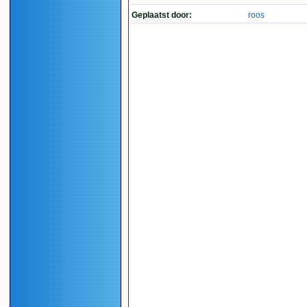
Geplaatst door:
roos