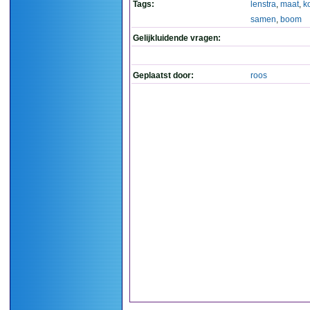
Tags:
lenstra
,
maat
,
k
samen
,
boom
Gelijkluidende vragen:
Geplaatst door:
roos