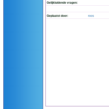
Gelijkluidende vragen:
Geplaatst door:
roos