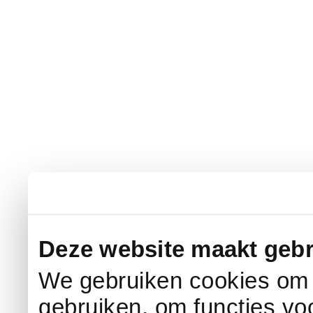
Deze website maakt gebr
We gebruiken cookies om c
gebruiken, om functies vo