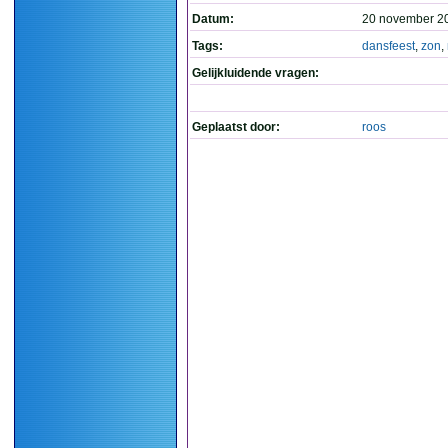
Datum:
20 november 2
Tags:
dansfeest
,
zon
,
Gelijkluidende vragen:
Geplaatst door:
roos