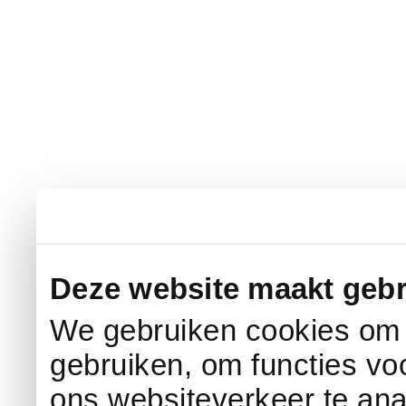
Deze website maakt gebr
We gebruiken cookies om c
gebruiken, om functies vo
ons websiteverkeer te an