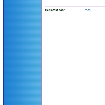
Geplaatst door:
roos