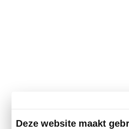
Deze website maakt gebr