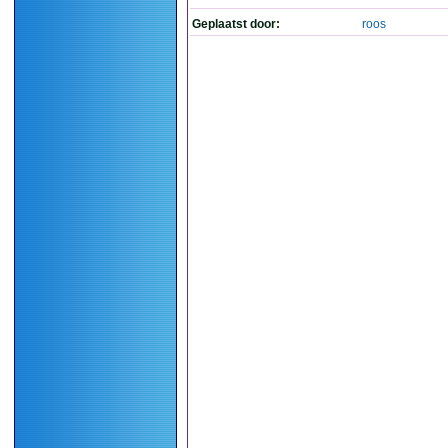
Geplaatst door:
roos