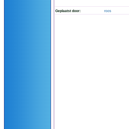
Geplaatst door:
roos