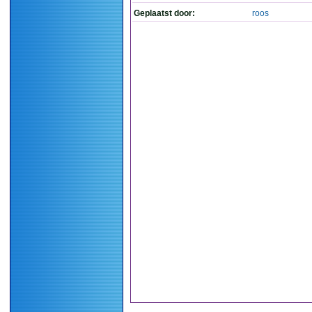
Geplaatst door:
roos