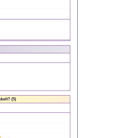
kelt? (5)