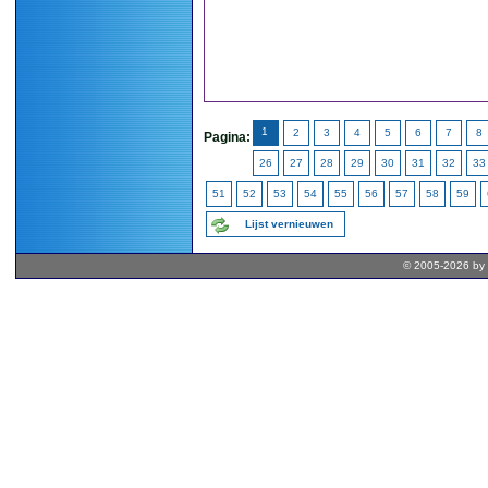
1
2
3
4
5
6
7
8
Pagina:
26
27
28
29
30
31
32
33
51
52
53
54
55
56
57
58
59
Lijst vernieuwen
© 2005-2026 by 