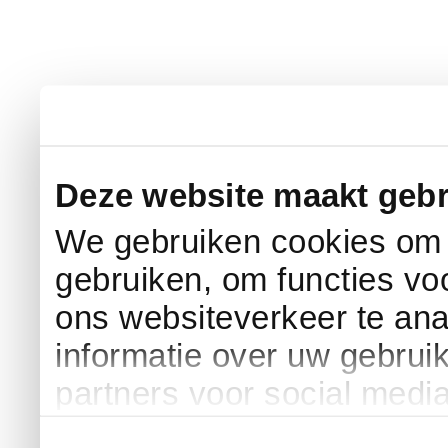
Deze website maakt gebr
We gebruiken cookies om c
gebruiken, om functies vo
ons websiteverkeer te an
informatie over uw gebrui
partners voor social medi