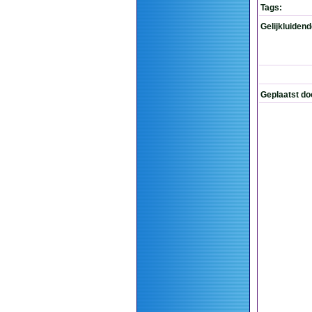
Tags:
Gelijkluiden
Geplaatst do