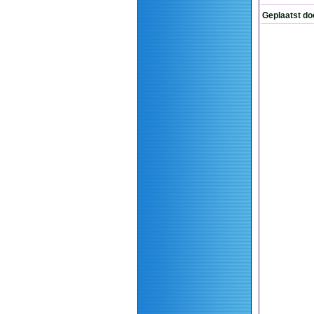
Geplaatst do