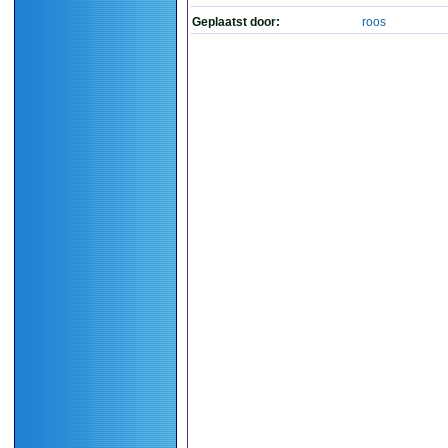
Geplaatst door:
roos