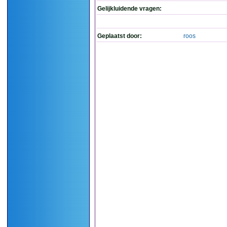
Gelijkluidende vragen:
Geplaatst door:
roos