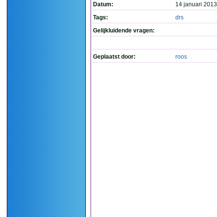
Datum:
14 januari 2013
Tags:
drs
Gelijkluidende vragen:
Geplaatst door:
roos