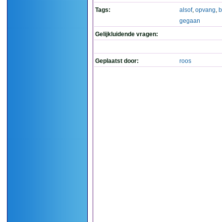
Tags:
alsof
,
opvang
,
b
gegaan
Gelijkluidende vragen:
Geplaatst door:
roos