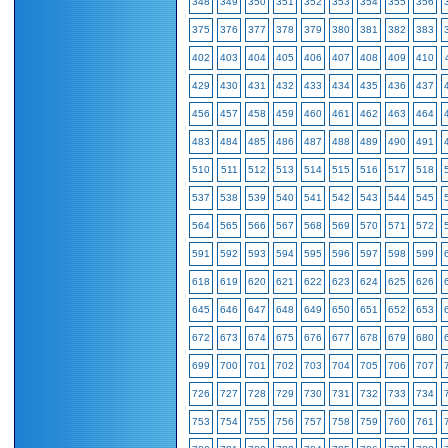
348
349
350
351
352
353
354
355
356
375
376
377
378
379
380
381
382
383
402
403
404
405
406
407
408
409
410
429
430
431
432
433
434
435
436
437
456
457
458
459
460
461
462
463
464
483
484
485
486
487
488
489
490
491
510
511
512
513
514
515
516
517
518
537
538
539
540
541
542
543
544
545
564
565
566
567
568
569
570
571
572
591
592
593
594
595
596
597
598
599
618
619
620
621
622
623
624
625
626
645
646
647
648
649
650
651
652
653
672
673
674
675
676
677
678
679
680
699
700
701
702
703
704
705
706
707
726
727
728
729
730
731
732
733
734
753
754
755
756
757
758
759
760
761