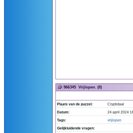
966345
Vrijlopen. (8)
Plaats van de puzzel:
Cryptotaal
Datum:
24 april 2024 1
Tags:
vrijlopen
Gelijkluidende vragen: