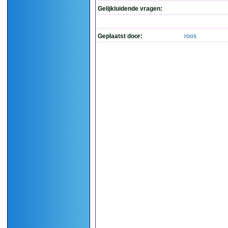
Gelijkluidende vragen:
Geplaatst door:
roos