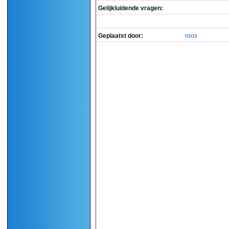
Gelijkluidende vragen:
Geplaatst door:
roos