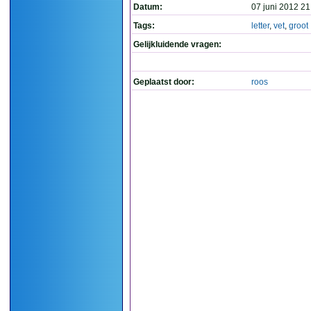
Datum:
07 juni 2012 21
Tags:
letter
,
vet
,
groot
Gelijkluidende vragen:
Geplaatst door:
roos