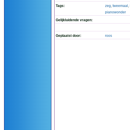
Tags:
zeg
,
tweemaal
,
pianowonder
Gelijkluidende vragen:
Geplaatst door:
roos