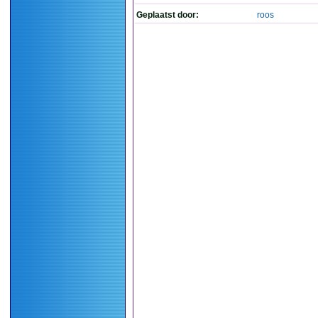
Geplaatst door:
roos