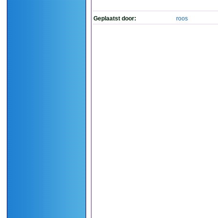
Geplaatst door:
roos