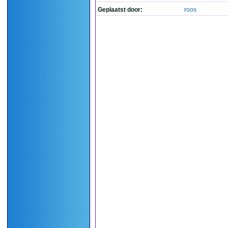
Geplaatst door:
roos