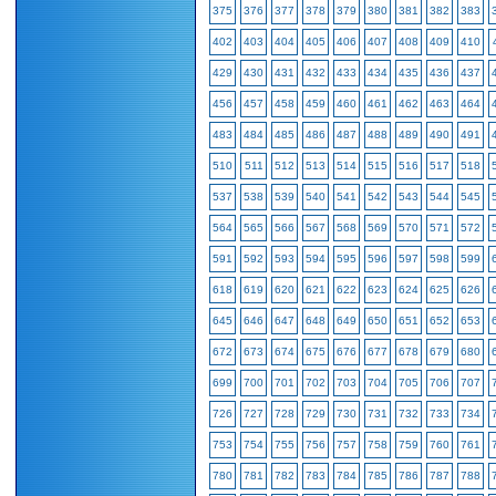
375
376
377
378
379
380
381
382
383
402
403
404
405
406
407
408
409
410
429
430
431
432
433
434
435
436
437
456
457
458
459
460
461
462
463
464
483
484
485
486
487
488
489
490
491
510
511
512
513
514
515
516
517
518
537
538
539
540
541
542
543
544
545
564
565
566
567
568
569
570
571
572
591
592
593
594
595
596
597
598
599
618
619
620
621
622
623
624
625
626
645
646
647
648
649
650
651
652
653
672
673
674
675
676
677
678
679
680
699
700
701
702
703
704
705
706
707
726
727
728
729
730
731
732
733
734
753
754
755
756
757
758
759
760
761
780
781
782
783
784
785
786
787
788