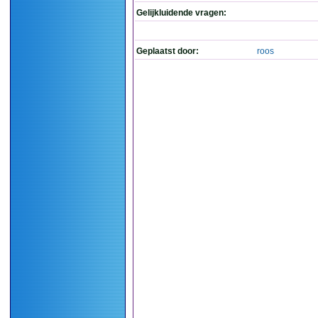
Gelijkluidende vragen:
Geplaatst door:
roos