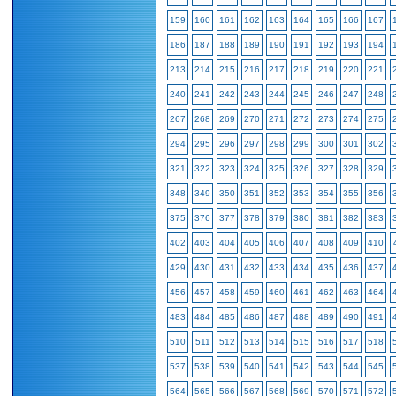
159
160
161
162
163
164
165
166
167
186
187
188
189
190
191
192
193
194
213
214
215
216
217
218
219
220
221
240
241
242
243
244
245
246
247
248
267
268
269
270
271
272
273
274
275
294
295
296
297
298
299
300
301
302
321
322
323
324
325
326
327
328
329
348
349
350
351
352
353
354
355
356
375
376
377
378
379
380
381
382
383
402
403
404
405
406
407
408
409
410
429
430
431
432
433
434
435
436
437
456
457
458
459
460
461
462
463
464
483
484
485
486
487
488
489
490
491
510
511
512
513
514
515
516
517
518
537
538
539
540
541
542
543
544
545
564
565
566
567
568
569
570
571
572