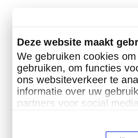
Deze website maakt gebr
We gebruiken cookies om c
gebruiken, om functies vo
ons websiteverkeer te an
informatie over uw gebrui
partners voor social medi