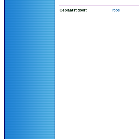
Geplaatst door:
roos