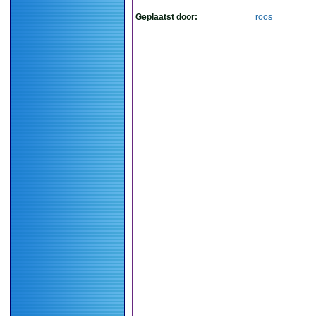
Geplaatst door:
roos