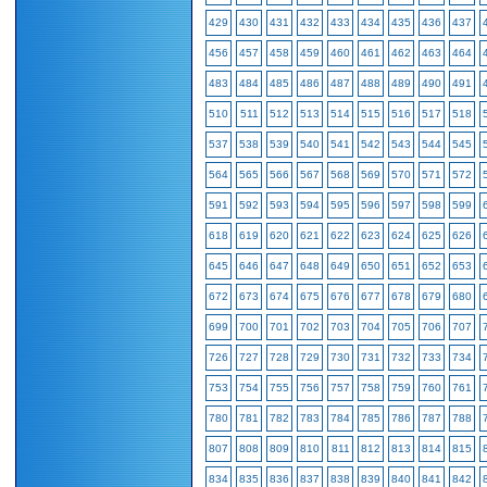
429
430
431
432
433
434
435
436
437
456
457
458
459
460
461
462
463
464
483
484
485
486
487
488
489
490
491
510
511
512
513
514
515
516
517
518
537
538
539
540
541
542
543
544
545
564
565
566
567
568
569
570
571
572
591
592
593
594
595
596
597
598
599
618
619
620
621
622
623
624
625
626
645
646
647
648
649
650
651
652
653
672
673
674
675
676
677
678
679
680
699
700
701
702
703
704
705
706
707
726
727
728
729
730
731
732
733
734
753
754
755
756
757
758
759
760
761
780
781
782
783
784
785
786
787
788
807
808
809
810
811
812
813
814
815
834
835
836
837
838
839
840
841
842