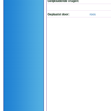
Gelijkluidende vragen:
Geplaatst door:
roos