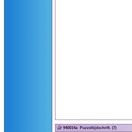
940014a
Puzzeltijdschrift. (7)