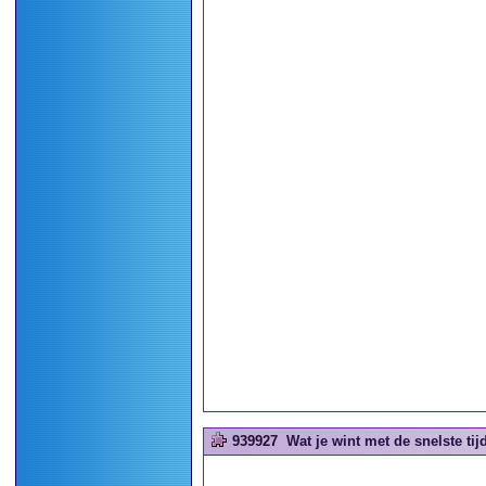
939927
Wat je wint met de snelste tijd