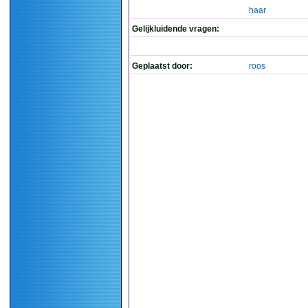
haar
Gelijkluidende vragen:
Geplaatst door:
roos