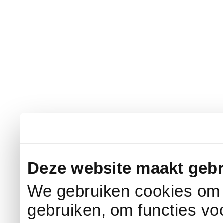
Deze website maakt gebr
We gebruiken cookies om c
gebruiken, om functies vo