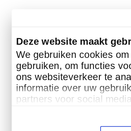
Deze website maakt gebr
We gebruiken cookies om c
gebruiken, om functies vo
ons websiteverkeer te an
informatie over uw gebrui
partners voor social medi