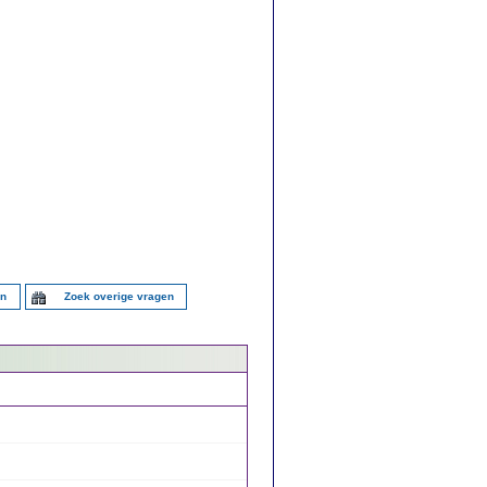
en
Zoek overige vragen