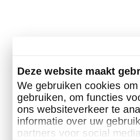
Deze website maakt gebr
We gebruiken cookies om c
gebruiken, om functies vo
ons websiteverkeer te an
informatie over uw gebrui
partners voor social medi