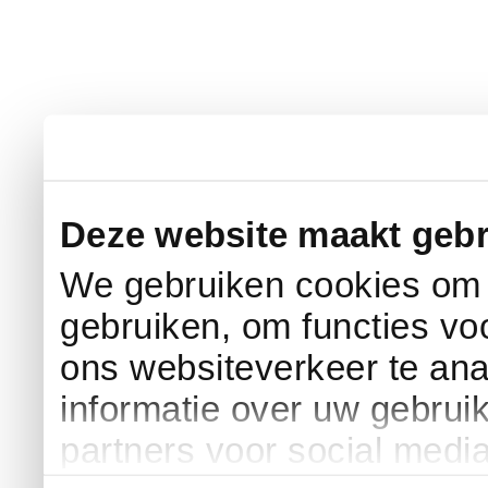
Deze website maakt gebr
We gebruiken cookies om c
gebruiken, om functies vo
ons websiteverkeer te an
informatie over uw gebrui
partners voor social medi