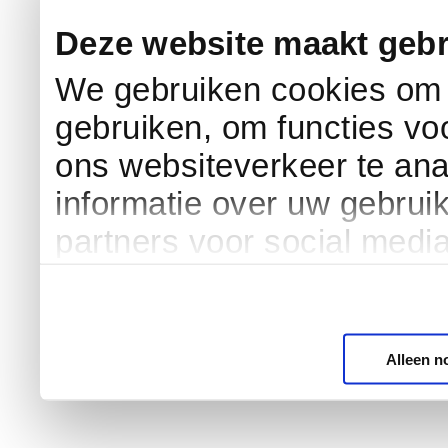
Deze website maakt gebr
We gebruiken cookies om c
gebruiken, om functies vo
ons websiteverkeer te an
informatie over uw gebrui
partners voor social medi
Alleen n