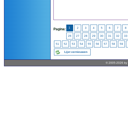
1
2
3
4
5
6
7
8
Pagina:
26
27
28
29
30
31
32
33
51
52
53
54
55
56
57
58
59
Lijst vernieuwen
© 2005-2026 by 