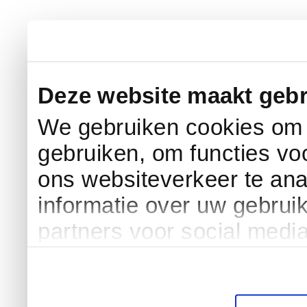
Deze website maakt gebr
We gebruiken cookies om c
gebruiken, om functies vo
ons websiteverkeer te an
informatie over uw gebrui
partners voor social medi