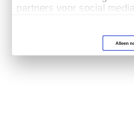
partners voor social medi
Alleen n