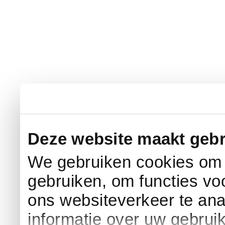
Deze website maakt gebr
We gebruiken cookies om c
gebruiken, om functies vo
ons websiteverkeer te an
informatie over uw gebrui