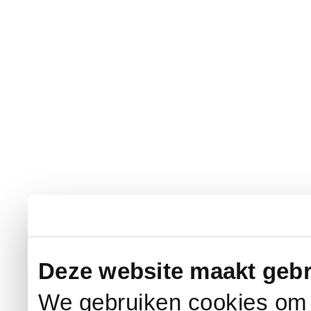
Deze website maakt gebr
We gebruiken cookies om c