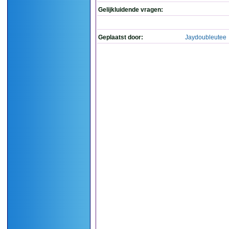
Gelijkluidende vragen:
Geplaatst door:
Jaydoubleutee